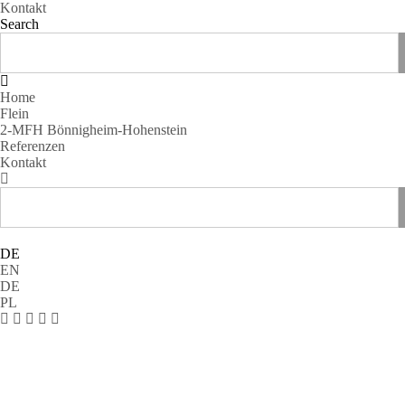
Kontakt
Search
Home
Flein
2-MFH Bönnigheim-Hohenstein
Referenzen
Kontakt
DE
EN
DE
PL