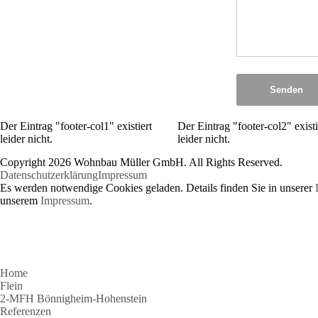
Senden
Der Eintrag "footer-col1" existiert
Der Eintrag "footer-col2" existi
leider nicht.
leider nicht.
Copyright 2026 Wohnbau Müller GmbH. All Rights Reserved.
Datenschutzerklärung
Impressum
Es werden notwendige Cookies geladen. Details finden Sie in unserer
unserem
Impressum
.
Home
Flein
2-MFH Bönnigheim-Hohenstein
Referenzen