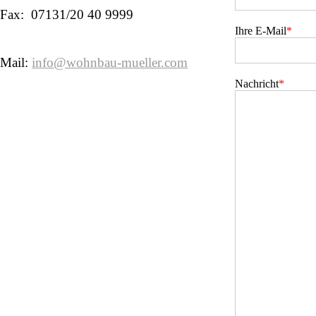
Fax: 07131/20 40 9999
Ihre E-Mail
*
Mail:
info@wohnbau-mueller.com
Nachricht
*